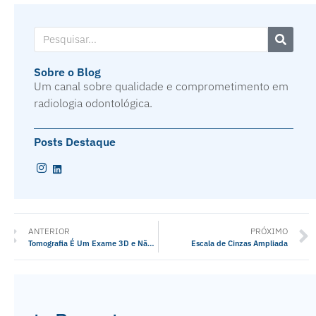
Sobre o Blog
Um canal sobre qualidade e comprometimento em
radiologia odontológica.
Posts Destaque
ANTERIOR
PRÓXIMO
Tomografia É Um Exame 3D e Não 2D
Escala de Cinzas Ampliada