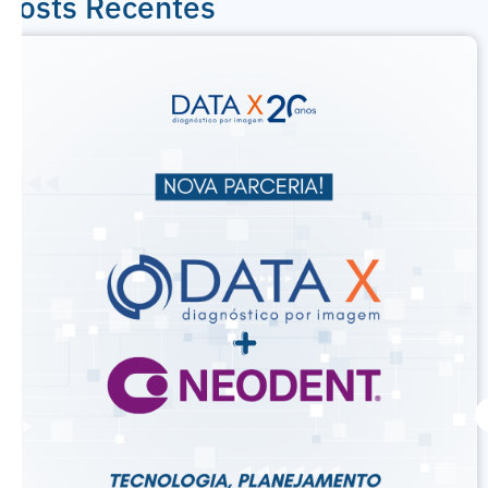
Posts Recentes