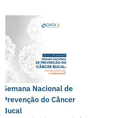
Semana Nacional de
Prevenção do Câncer
Bucal