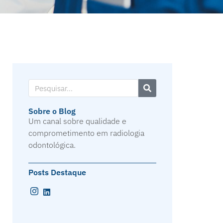
Sobre o Blog
Um canal sobre qualidade e
comprometimento em radiologia
odontológica.
Posts Destaque