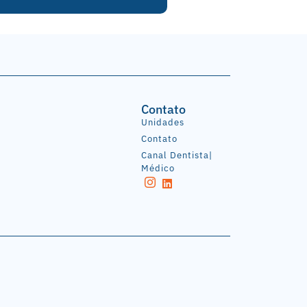
Contato
Unidades
Contato
Canal Dentista|
Médico