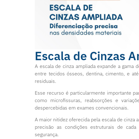
Escala de Cinzas 
A escala de cinza ampliada expande a gama d
entre tecidos ósseos, dentina, cimento, e a
residuais.
Esse recurso é particularmente importante para
como microfissuras, reabsorções e variaç
despercebidas em exames convencionais.
A maior nitidez oferecida pela escala de cinza 
precisão as condições estruturais de cada 
segurança.