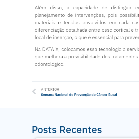
Além disso, a capacidade de distinguir e
planejamento de intervenções, pois possibil
materiais e tecidos envolvidos em cada cas
diferenciação detalhada entre osso cortical e 
local de inserção, o que é essencial para prev
Na DATA X, colocamos essa tecnologia a servi
que melhora a previsibilidade dos tratamento
odontológico.
ANTERIOR
Semana Nacional de Prevenção do Câncer Bucal
Posts Recentes