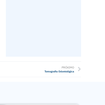
PRÓXIMO
Tomografia Odontológica