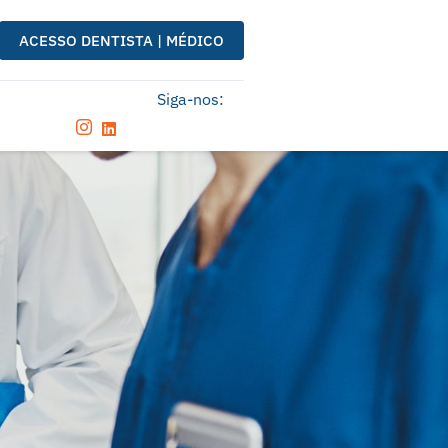
ACESSO DENTISTA | MÉDICO
Siga-nos: