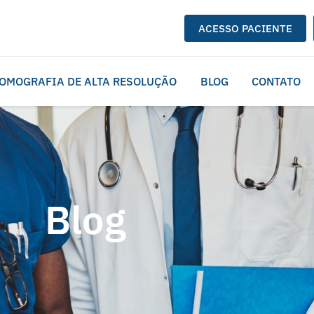
ACESSO PACIENTE
OMOGRAFIA DE ALTA RESOLUÇÃO
BLOG
CONTATO
Blog