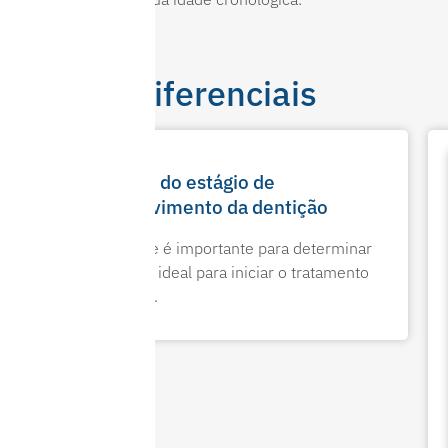
Diferenciais
Avaliação do estágio de
desenvolvimento da dentição
Essa análise é importante para determinar
o momento ideal para iniciar o tratamento
ortodôntico.