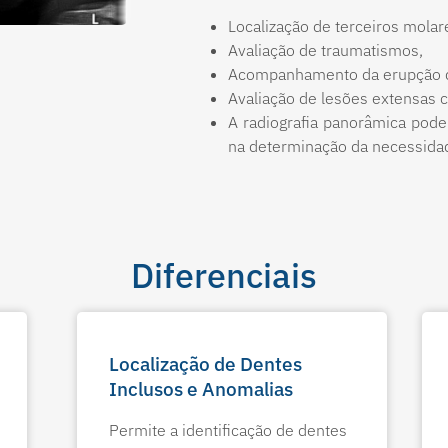
Localização de terceiros molar
Avaliação de traumatismos,
Acompanhamento da erupção de
Avaliação de lesões extensas 
A radiografia panorâmica pode
na determinação da necessidad
Diferenciais
Localização de Dentes
Inclusos e Anomalias
Permite a identificação de dentes