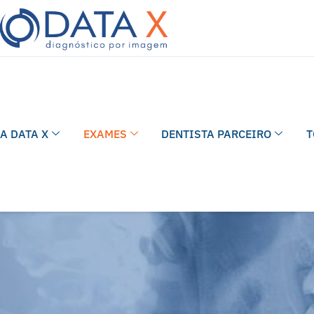
A DATA X
EXAMES
DENTISTA PARCEIRO
T