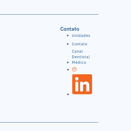
Contato
Unidades
Contato
Canal
Dentista|
Médico