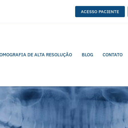
ACESSO PACIENTE
OMOGRAFIA DE ALTA RESOLUÇÃO
BLOG
CONTATO