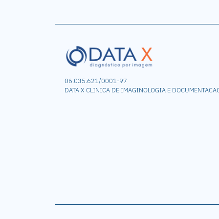
06.035.621/0001-97
DATA X CLINICA DE IMAGINOLOGIA E DOCUMENTACA