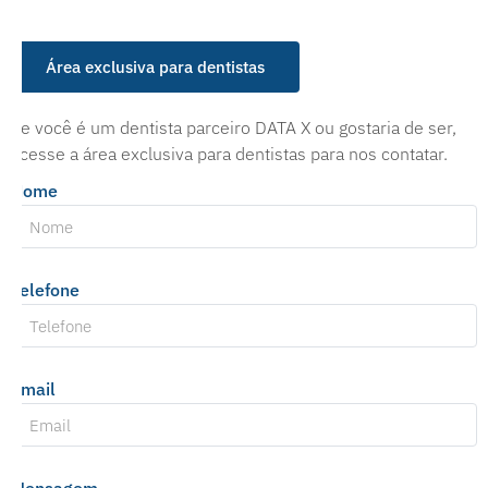
Área exclusiva para dentistas
Se você é um dentista parceiro DATA X ou gostaria de ser,
acesse a área exclusiva para dentistas para nos contatar.
Nome
Telefone
Email