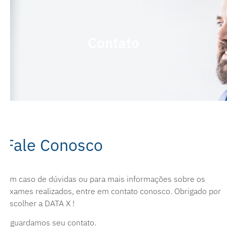
Contato
Fale Conosco
Em caso de dúvidas ou para mais informações sobre os
exames realizados, entre em contato conosco. Obrigado por
escolher a DATA X !
Aguardamos seu contato.