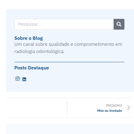
Sobre o Blog
Um canal sobre qualidade e comprometimento em
radiologia odontológica.
Posts Destaque
PRÓXIMO
Mito ou Verdade