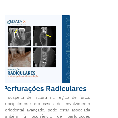
Perfurações Radiculares
A suspeita de fratura na região de furca,
principalmente em casos de envolvimento
periodontal avançado, pode estar associada
também à ocorrência de perfurações