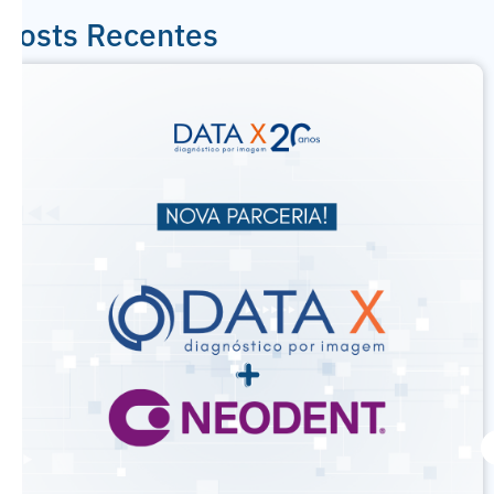
Posts Recentes