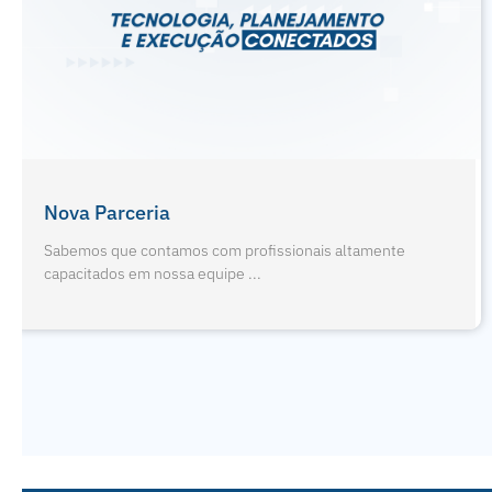
Férias De Julho E Odontopediatria
Sabemos que contamos com profissionais altamente
capacitados em nossa equipe ...