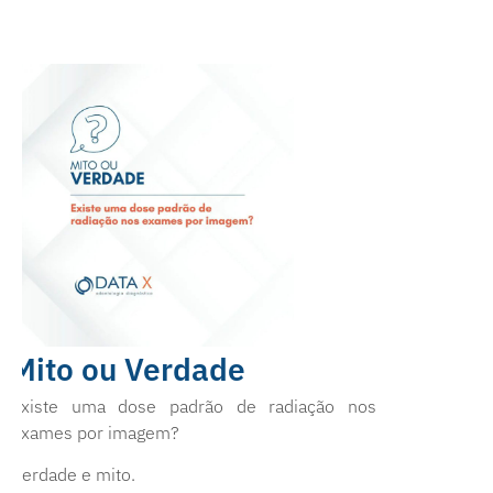
Mito ou Verdade
Existe uma dose padrão de radiação nos
exames por imagem?
Verdade e mito.