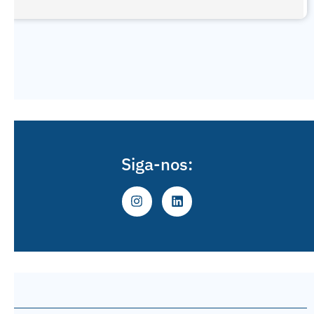
Siga-nos: