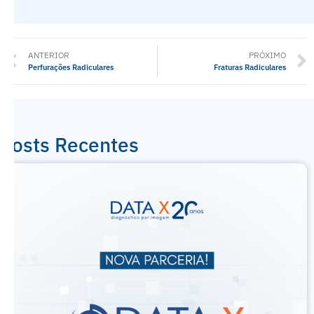
ANTERIOR
PRÓXIMO
Perfurações Radiculares
Fraturas Radiculares
Posts Recentes