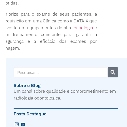
obtidas.
Priorize para o exame de seus pacientes, a
requisição em uma Clínica como a DATA X que
investe em equipamentos de alta
tecnologia
e
em treinamento constante para garantir a
segurança e a eficácia dos exames por
imagem.
Sobre o Blog
Um canal sobre qualidade e comprometimento em
radiologia odontológica.
Posts Destaque