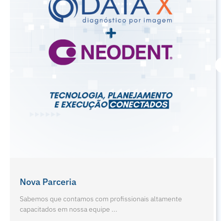
Férias De Julho E Odontopediatria
Sabemos que contamos com profissionais altamente
capacitados em nossa equipe ...