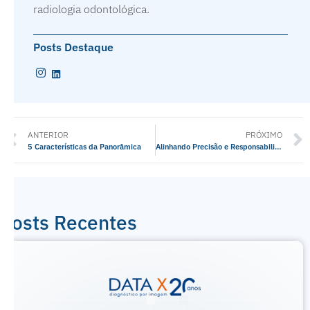
radiologia odontológica.
Posts Destaque
ANTERIOR
PRÓXIMO
5 Características da Panorâmica
Alinhando Precisão e Responsabilidade
Posts Recentes