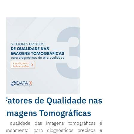
Fatores de Qualidade nas
Imagens Tomográficas
A qualidade das imagens tomográficas é
fundamental para diagnósticos precisos e