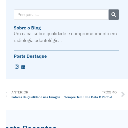
Sobre o Blog
Um canal sobre qualidade e comprometimento em
radiologia odontológica.
Posts Destaque
ANTERIOR
PRÓXIMO
Fatores de Qualidade nas Imagens Tomográficas
Sempre Tem Uma Data X Perto de Você!