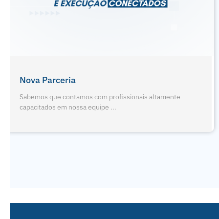
Férias De Julho E Odontopediatria
Sabemos que contamos com profissionais altamente
capacitados em nossa equipe ...