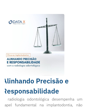
Alinhando Precisão e
Responsabilidade
A radiologia odontológica desempenha um
papel fundamental na implantodontia, não