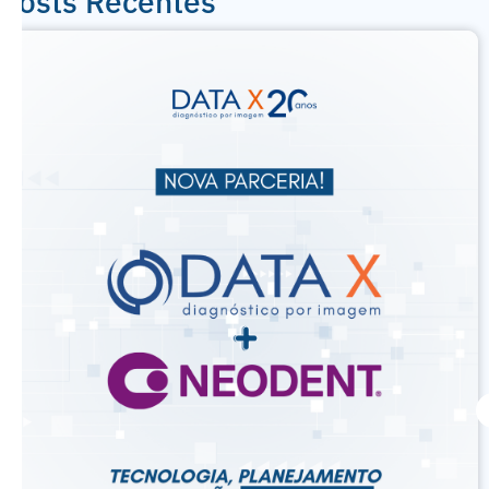
Posts Recentes