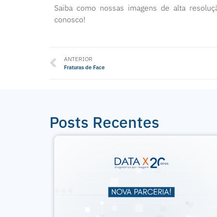
Saiba como nossas imagens de alta resolução
conosco!
ANTERIOR
Fraturas de Face
Posts Recentes