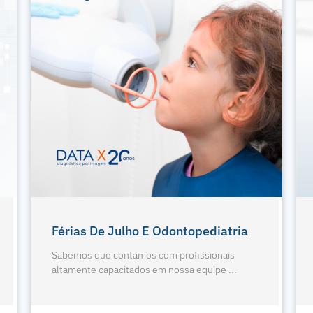
Exodontia De Terceiros Molares
Sabemos que contamos com profissionais
altamente capacitados em nossa equipe ...