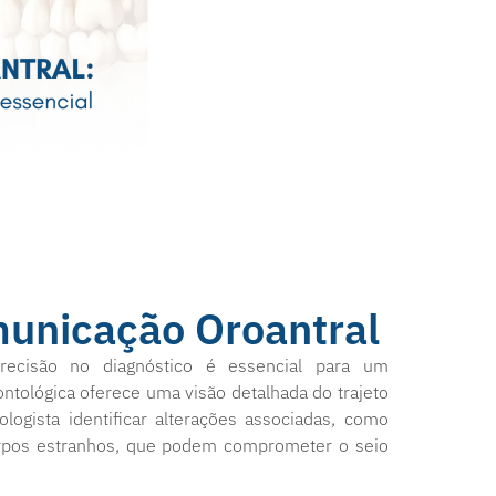
municação Oroantral
recisão no diagnóstico é essencial para um
ntológica oferece uma visão detalhada do trajeto
logista identificar alterações associadas, como
pos estranhos, que podem comprometer o seio