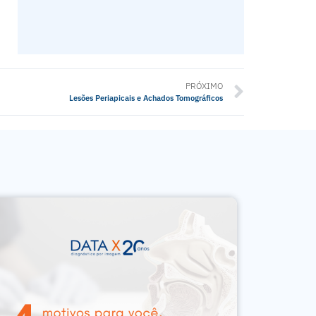
PRÓXIMO
Lesões Periapicais e Achados Tomográficos