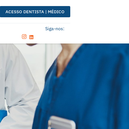
ACESSO DENTISTA | MÉDICO
Siga-nos: