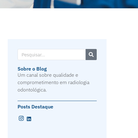
Sobre o Blog
Um canal sobre qualidade e
comprometimento em radiologia
odontológica.
Posts Destaque