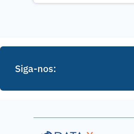
Siga-nos: