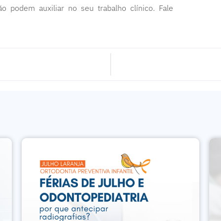
 podem auxiliar no seu trabalho clínico. Fale