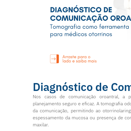
Diagnóstico de Co
Nos casos de comunicação oroantral, a p
planejamento seguro e eficaz. A tomografia odo
da comunicação, permitindo ao otorrinolaringo
espessamento da mucosa ou presença de cor
maxilar.