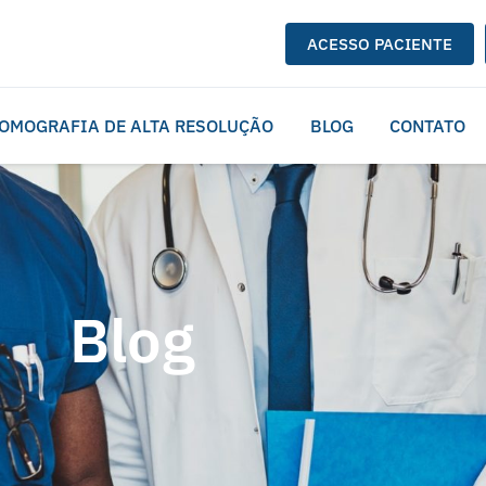
ACESSO PACIENTE
OMOGRAFIA DE ALTA RESOLUÇÃO
BLOG
CONTATO
Blog