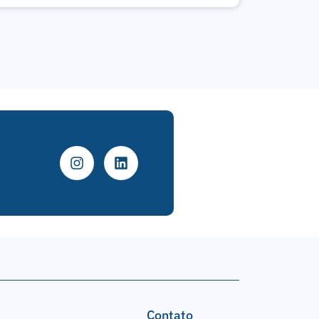
Contato