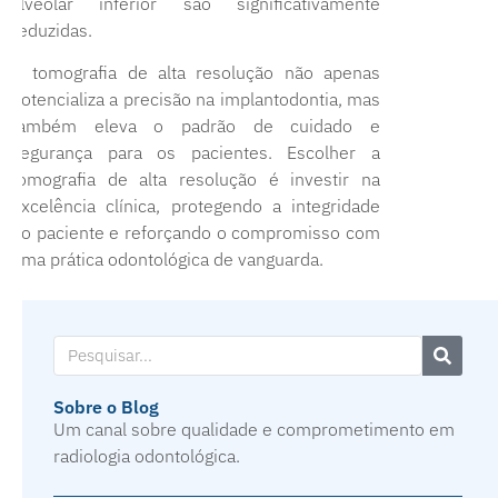
alveolar inferior são significativamente
reduzidas.
A tomografia de alta resolução não apenas
potencializa a precisão na implantodontia, mas
também eleva o padrão de cuidado e
segurança para os pacientes. Escolher a
tomografia de alta resolução é investir na
excelência clínica, protegendo a integridade
do paciente e reforçando o compromisso com
uma prática odontológica de vanguarda.
Sobre o Blog
Um canal sobre qualidade e comprometimento em
radiologia odontológica.