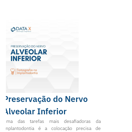
Preservação do Nervo
Alveolar Inferior
Uma das tarefas mais desafiadoras da
implantodontia é a colocação precisa de