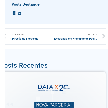
Posts Destaque
ANTERIOR
PRÓXIMO
A Direção da Exodontia
Excelência em Atendimento Pediátrico
Posts Recentes