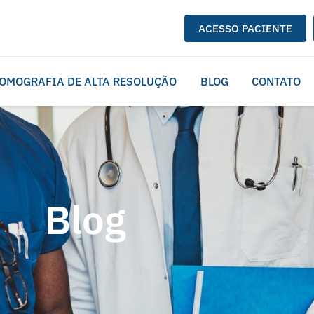
ACESSO PACIENTE
OMOGRAFIA DE ALTA RESOLUÇÃO
BLOG
CONTATO
Blog