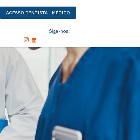
ACESSO DENTISTA | MÉDICO
Siga-nos: