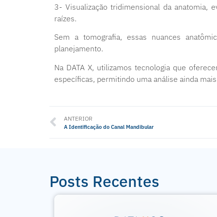
3- Visualização tridimensional da anatomia, e
raízes.
Sem a tomografia, essas nuances anatômi
planejamento.
Na DATA X, utilizamos tecnologia que oferec
específicas, permitindo uma análise ainda mais
ANTERIOR
A Identificação do Canal Mandibular
Posts Recentes