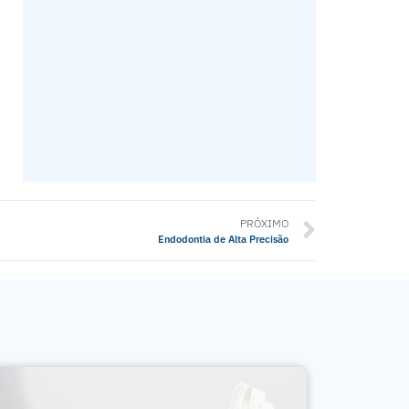
PRÓXIMO
Endodontia de Alta Precisão