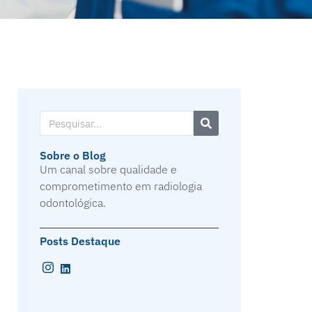
Sobre o Blog
Um canal sobre qualidade e
comprometimento em radiologia
odontológica.
Posts Destaque