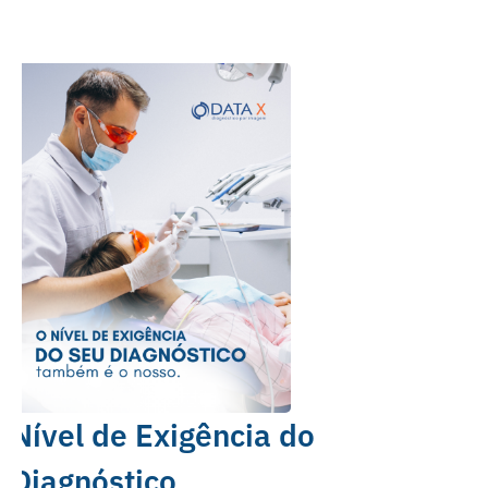
Nível de Exigência do
Diagnóstico