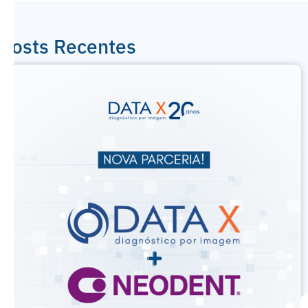
Posts Recentes