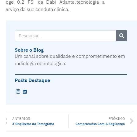
Edge 0.2 FS, da Dabi Atlante, tecnologia a
serviço da sua conduta clínica.
Sobre o Blog
Um canal sobre qualidade e comprometimento em
radiologia odontológica.
Posts Destaque
ANTERIOR
PRÓXIMO
3 Requisitos da Tomografia
Compromisso Com A Segurança