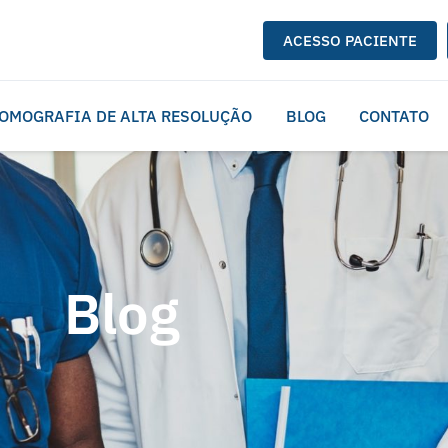
ACESSO PACIENTE
OMOGRAFIA DE ALTA RESOLUÇÃO
BLOG
CONTATO
Blog