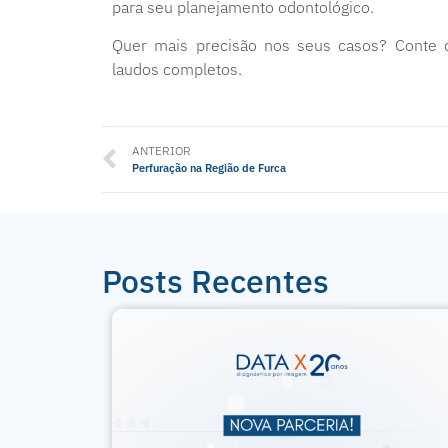
para seu planejamento odontológico.
Quer mais precisão nos seus casos? Conte c
laudos completos.
ANTERIOR
Perfuração na Região de Furca
Posts Recentes