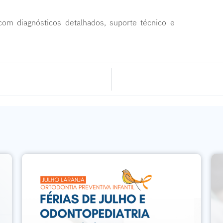
om diagnósticos detalhados, suporte técnico e