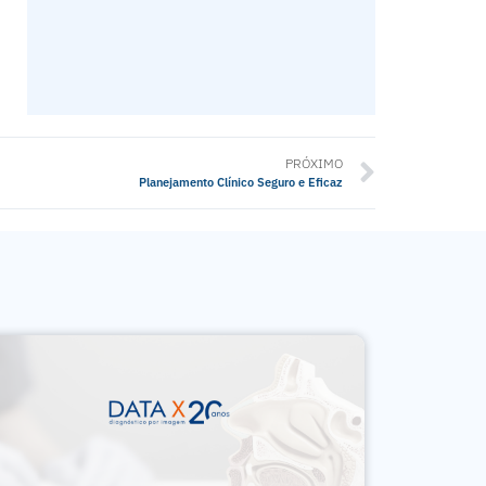
PRÓXIMO
Planejamento Clínico Seguro e Eficaz