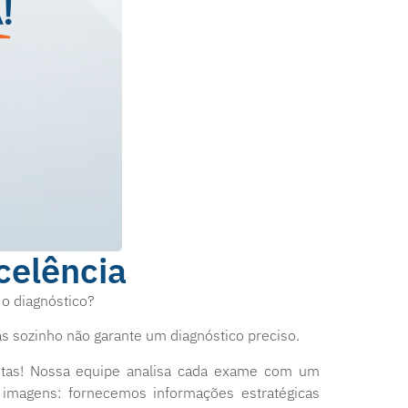
celência
o diagnóstico?
s sozinho não garante um diagnóstico preciso.
ntas! Nossa equipe analisa cada exame com um
 imagens: fornecemos informações estratégicas