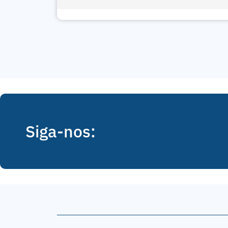
Siga-nos: