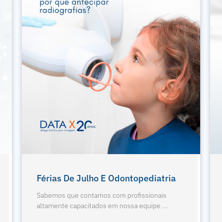
Exodontia De Terceiros Molares
Sabemos que contamos com profissionais
altamente capacitados em nossa equipe ...