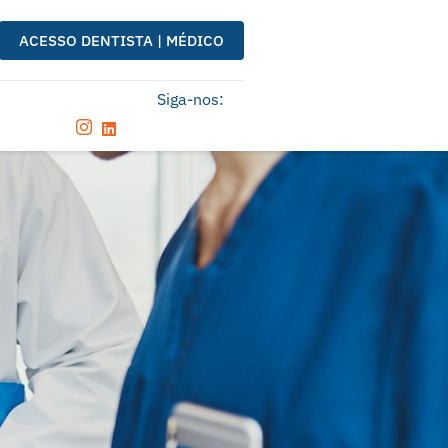
ACESSO DENTISTA | MÉDICO
Siga-nos: