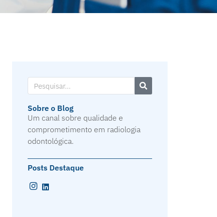
Sobre o Blog
Um canal sobre qualidade e
comprometimento em radiologia
odontológica.
Posts Destaque