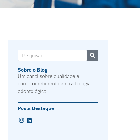
Sobre o Blog
Um canal sobre qualidade e
comprometimento em radiologia
odontológica.
Posts Destaque