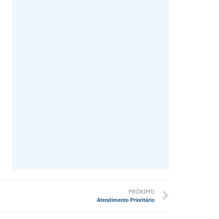
PRÓXIMO
Atendimento Prioritário