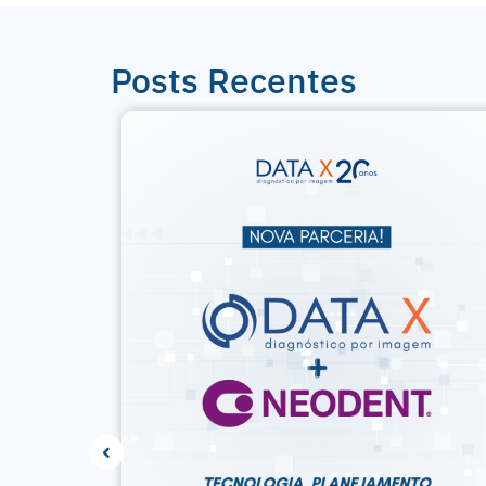
Posts Recentes