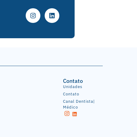
Contato
Unidades
Contato
Canal Dentista|
Médico