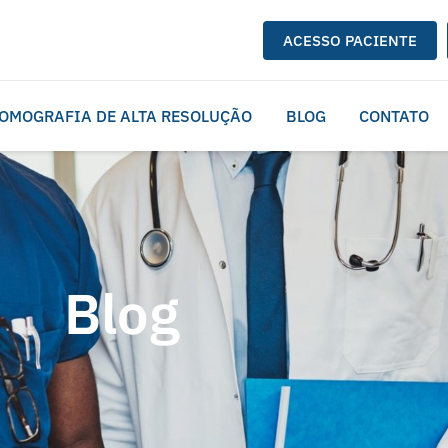
ACESSO PACIENTE
OMOGRAFIA DE ALTA RESOLUÇÃO
BLOG
CONTATO
Blog