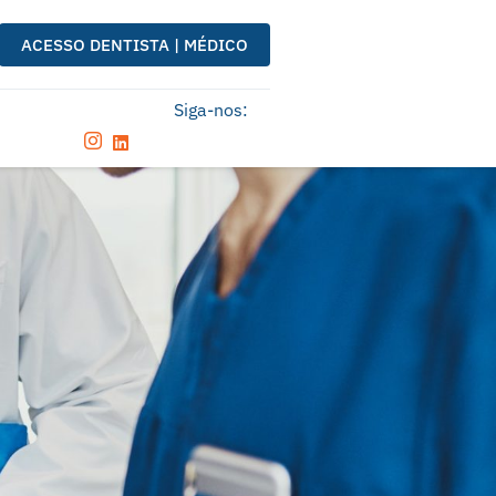
ACESSO DENTISTA | MÉDICO
Siga-nos: