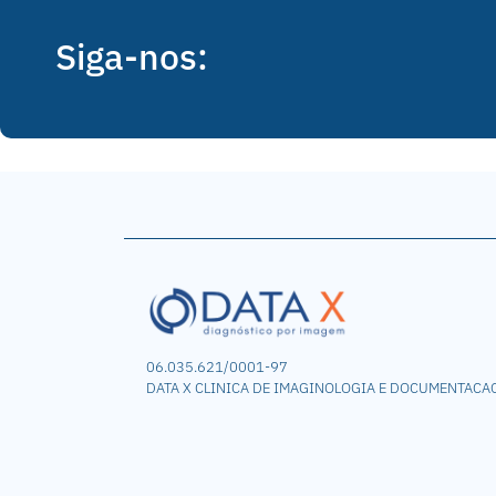
Siga-nos:
06.035.621/0001-97
DATA X CLINICA DE IMAGINOLOGIA E DOCUMENTACA