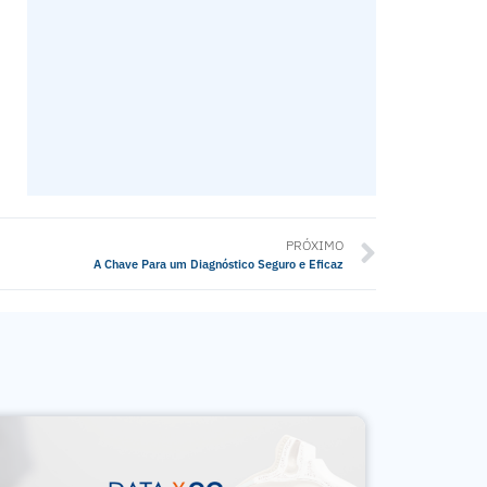
PRÓXIMO
A Chave Para um Diagnóstico Seguro e Eficaz