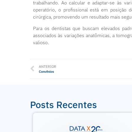
trabalhando. Ao calcular e adaptar-se às va
operatório, o profissional está em posição 
cirúrgica, promovendo um resultado mais segur
Para os dentistas que buscam elevados padr
associados às variações anatômicas, a tomogra
valioso.
ANTERIOR
Convênios
Posts Recentes