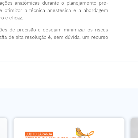
riações anatômicas durante o planejamento pré-
de otimizar a técnica anestésica e a abordagem
o e eficaz.
ões de precisão e desejam minimizar os riscos
fia de alta resolução é, sem dúvida, um recurso