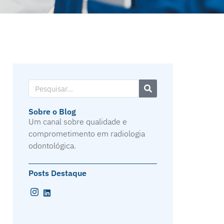
Sobre o Blog
Um canal sobre qualidade e
comprometimento em radiologia
odontológica.
Posts Destaque