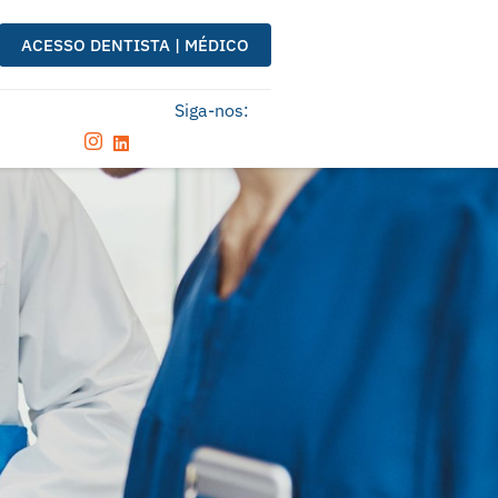
ACESSO DENTISTA | MÉDICO
Siga-nos: