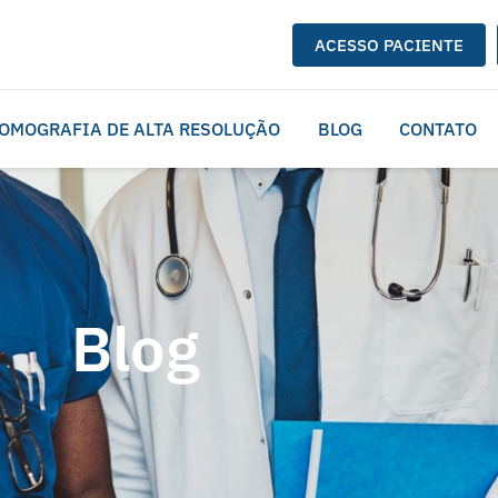
ACESSO PACIENTE
OMOGRAFIA DE ALTA RESOLUÇÃO
BLOG
CONTATO
Blog