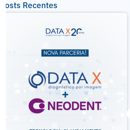
Posts Recentes