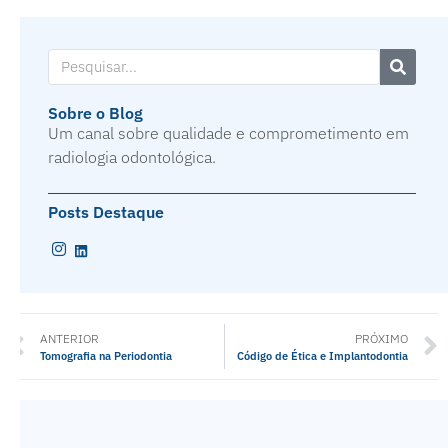
Sobre o Blog
Um canal sobre qualidade e comprometimento em
radiologia odontológica.
Posts Destaque
ANTERIOR
PRÓXIMO
Tomografia na Periodontia
Código de Ética e Implantodontia