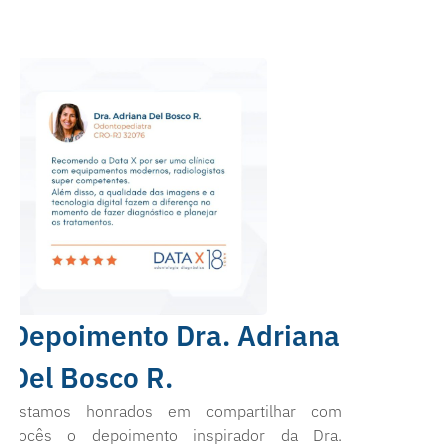
Depoimento Dra. Adriana
Del Bosco R.
Estamos honrados em compartilhar com
vocês o depoimento inspirador da Dra.