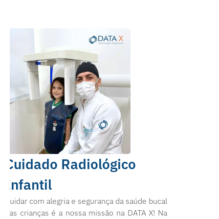
Cuidado Radiológico
Infantil
Cuidar com alegria e segurança da saúde bucal
das crianças é a nossa missão na DATA X! Na