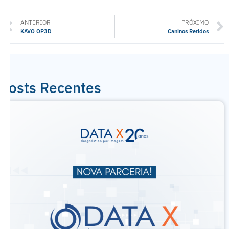
ANTERIOR
PRÓXIMO
KAVO OP3D
Caninos Retidos
Posts Recentes