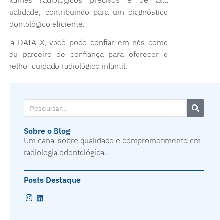
qualidade, contribuindo para um diagnóstico
odontológico eficiente.
Na DATA X, você pode confiar em nós como
seu parceiro de confiança para oferecer o
melhor cuidado radiológico infantil.
Sobre o Blog
Um canal sobre qualidade e comprometimento em
radiologia odontológica.
Posts Destaque