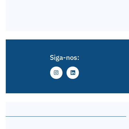
Siga-nos: