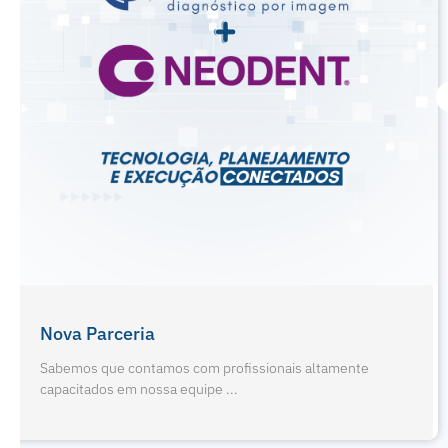
Férias De Julho E Odontopediatria
Sabemos que contamos com profissionais altamente
capacitados em nossa equipe ...