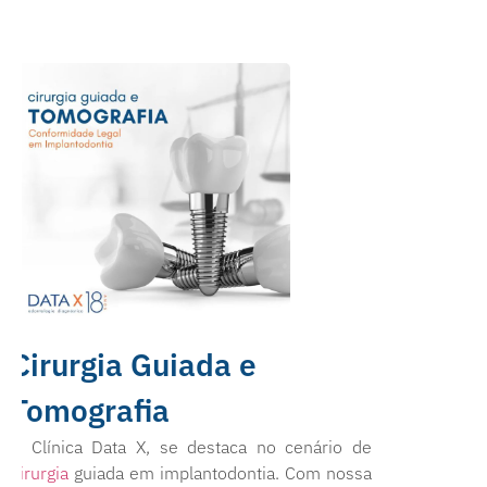
Cirurgia Guiada e
Tomografia
A Clínica Data X, se destaca no cenário de
cirurgia
guiada em implantodontia. Com nossa