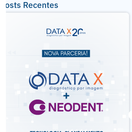
Posts Recentes