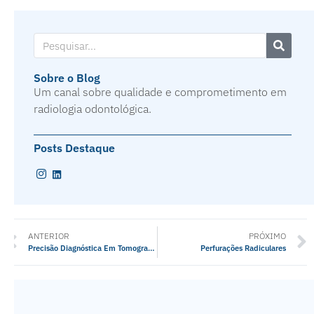
Sobre o Blog
Um canal sobre qualidade e comprometimento em
radiologia odontológica.
Posts Destaque
ANTERIOR
PRÓXIMO
Precisão Diagnóstica Em Tomografia
Perfurações Radiculares