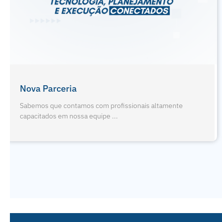
Férias De Julho E Odontopediatria
Sabemos que contamos com profissionais altamente
capacitados em nossa equipe ...